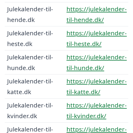
Julekalender-til-
https://julekalender-
hende.dk
til-hende.dk/
Julekalender-til-
https://julekalender-
heste.dk
til-heste.dk/
Julekalender-til-
https://julekalender-
hunde.dk
til-hunde.dk/
Julekalender-til-
https://julekalender-
katte.dk
til-katte.dk/
Julekalender-til-
https://julekalender-
kvinder.dk
til-kvinder.dk/
Julekalender-til-
https://julekalender-