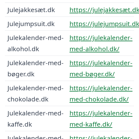
Julejakkesæt.dk
https://julejakkesæt.d
Julejumpsuit.dk
https://julejumpsuit.dk
Julekalender-med-
https://julekalender-
alkohol.dk
med-alkohol.dk/
Julekalender-med-
https://julekalender-
bøger.dk
med-bøger.dk/
Julekalender-med-
https://julekalender-
chokolade.dk
med-chokolade.dk/
Julekalender-med-
https://julekalender-
kaffe.dk
med-kaffe.dk/
Julekalender-med-
https://julekalender-