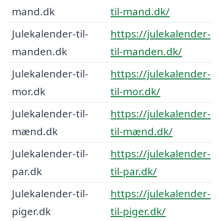
mand.dk
til-mand.dk/
Julekalender-til-
https://julekalender-
manden.dk
til-manden.dk/
Julekalender-til-
https://julekalender-
mor.dk
til-mor.dk/
Julekalender-til-
https://julekalender-
mænd.dk
til-mænd.dk/
Julekalender-til-
https://julekalender-
par.dk
til-par.dk/
Julekalender-til-
https://julekalender-
piger.dk
til-piger.dk/