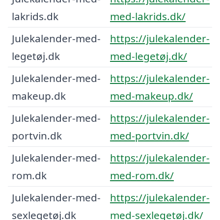
lakrids.dk
med-lakrids.dk/
Julekalender-med-
https://julekalender-
legetøj.dk
med-legetøj.dk/
Julekalender-med-
https://julekalender-
makeup.dk
med-makeup.dk/
Julekalender-med-
https://julekalender-
portvin.dk
med-portvin.dk/
Julekalender-med-
https://julekalender-
rom.dk
med-rom.dk/
Julekalender-med-
https://julekalender-
sexlegetøj.dk
med-sexlegetøj.dk/