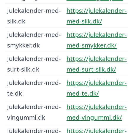
Julekalender-med-
https://julekalender-
slik.dk
med-slik.dk/
Julekalender-med-
https://julekalender-
smykker.dk
med-smykker.dk/
Julekalender-med-
https://julekalender-
surt-slik.dk
med-surt-slik.dk/
Julekalender-med-
https://julekalender-
te.dk
med-te.dk/
Julekalender-med-
https://julekalender-
vingummi.dk
med-vingummi.dk/
Julekalender-med-
https://julekalender-