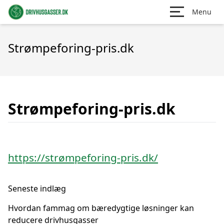
Menu
Strømpeforing-pris.dk
Strømpeforing-pris.dk
https://strømpeforing-pris.dk/
Seneste indlæg
Hvordan fammag om bæredygtige løsninger kan
reducere drivhusgasser