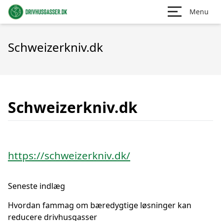
Menu
Schweizerkniv.dk
Schweizerkniv.dk
https://schweizerkniv.dk/
Seneste indlæg
Hvordan fammag om bæredygtige løsninger kan
reducere drivhusgasser