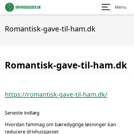
Menu
Romantisk-gave-til-ham.dk
Romantisk-gave-til-ham.dk
https://romantisk-gave-til-ham.dk/
Seneste indlæg
Hvordan fammag om bæredygtige løsninger kan
reducere drivhusgasser