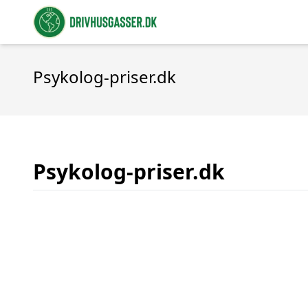
Psykolog-priser.dk
Psykolog-priser.dk