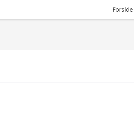
Forside