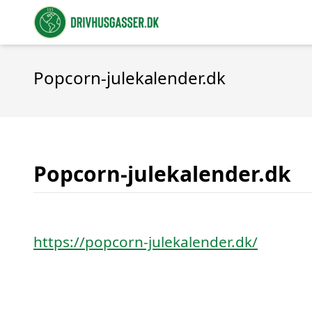
Popcorn-julekalender.dk
Popcorn-julekalender.dk
https://popcorn-julekalender.dk/