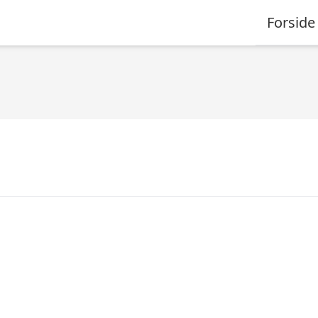
Forside