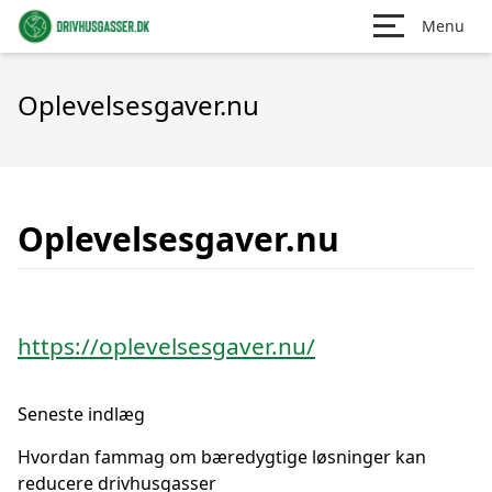
Menu
Oplevelsesgaver.nu
Oplevelsesgaver.nu
https://oplevelsesgaver.nu/
Seneste indlæg
Hvordan fammag om bæredygtige løsninger kan
reducere drivhusgasser