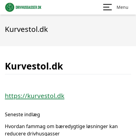
Menu
Kurvestol.dk
Kurvestol.dk
https://kurvestol.dk
Seneste indlæg
Hvordan fammag om bæredygtige løsninger kan
reducere drivhusgasser