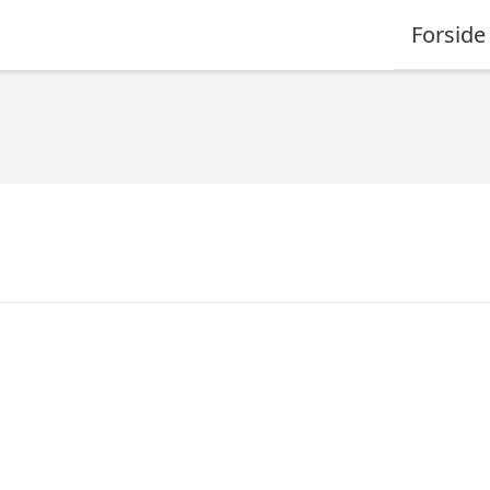
Forside