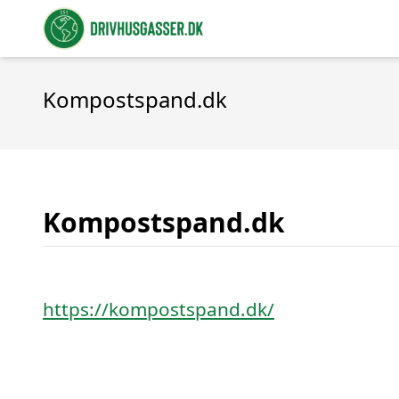
Kompostspand.dk
Kompostspand.dk
https://kompostspand.dk/