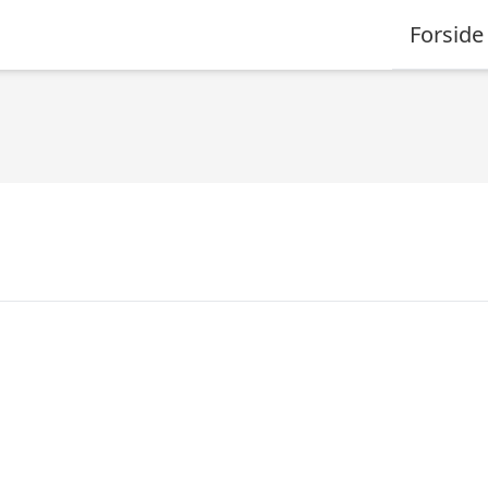
Forside