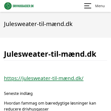
Menu
Julesweater-til-mænd.dk
Julesweater-til-mænd.dk
https://julesweater-til-mænd.dk/
Seneste indlæg
Hvordan fammag om bæredygtige løsninger kan
reducere drivhusgasser