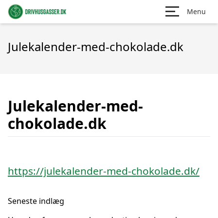
Menu
Julekalender-med-chokolade.dk
Julekalender-med-
chokolade.dk
https://julekalender-med-chokolade.dk/
Seneste indlæg