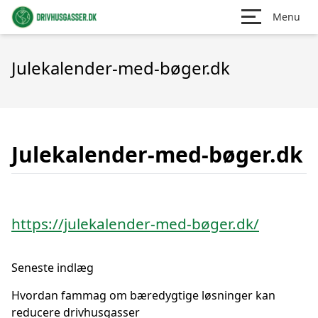
Menu
Julekalender-med-bøger.dk
Julekalender-med-bøger.dk
https://julekalender-med-bøger.dk/
Seneste indlæg
Hvordan fammag om bæredygtige løsninger kan
reducere drivhusgasser