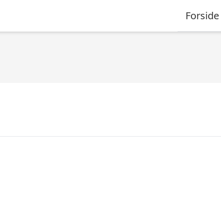
Forside