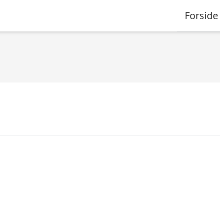
Forside