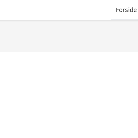
Forside