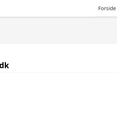
Forside
.dk