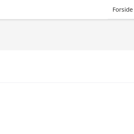
Forside