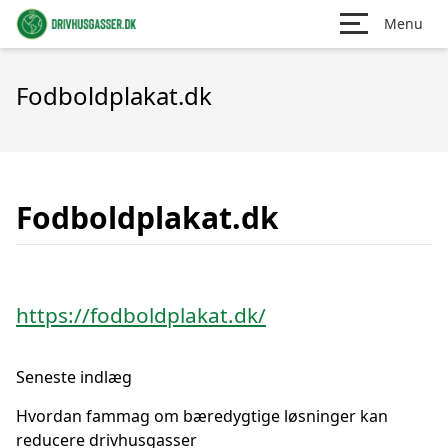
Menu
Fodboldplakat.dk
Fodboldplakat.dk
https://fodboldplakat.dk/
Seneste indlæg
Hvordan fammag om bæredygtige løsninger kan
reducere drivhusgasser