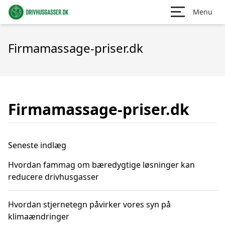
Menu
Firmamassage-priser.dk
Firmamassage-priser.dk
Seneste indlæg
Hvordan fammag om bæredygtige løsninger kan
reducere drivhusgasser
Hvordan stjernetegn påvirker vores syn på
klimaændringer