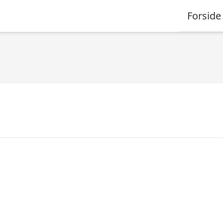
Forside