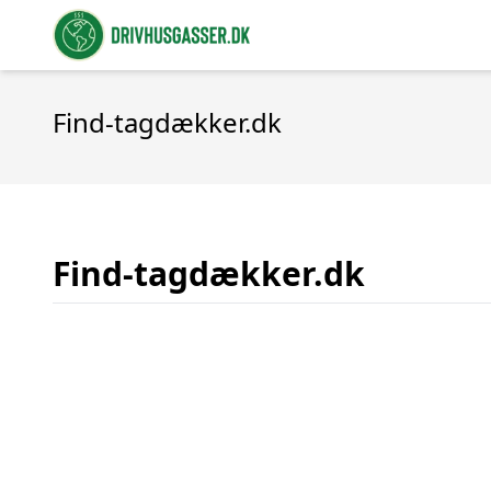
Find-tagdækker.dk
Find-tagdækker.dk