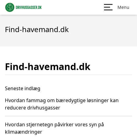
Menu
Find-havemand.dk
Find-havemand.dk
Seneste indlæg
Hvordan fammag om bæredygtige løsninger kan
reducere drivhusgasser
Hvordan stjernetegn påvirker vores syn på
klimaændringer