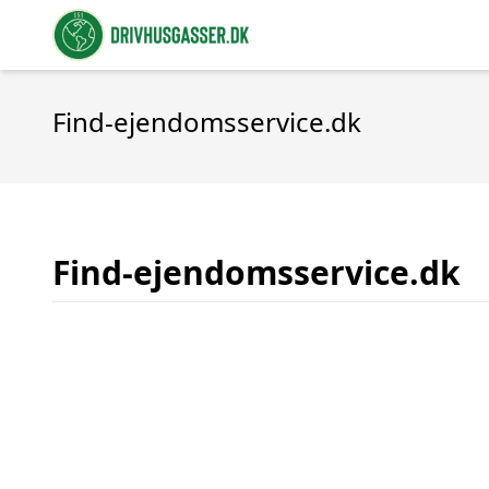
Find-ejendomsservice.dk
Find-ejendomsservice.dk