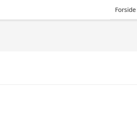
Forside