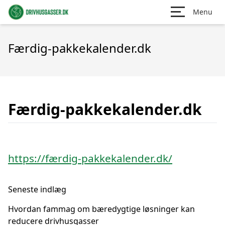
Menu
Færdig-pakkekalender.dk
Færdig-pakkekalender.dk
https://færdig-pakkekalender.dk/
Seneste indlæg
Hvordan fammag om bæredygtige løsninger kan
reducere drivhusgasser