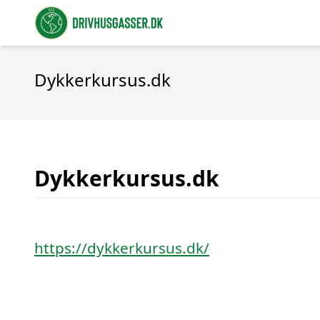
Dykkerkursus.dk
Dykkerkursus.dk
https://dykkerkursus.dk/