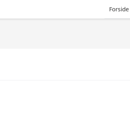
Forside