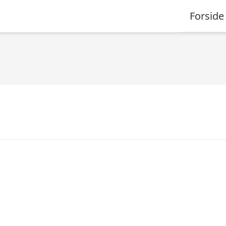
Forside