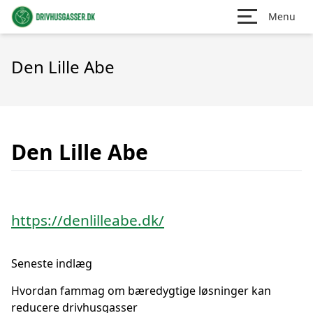
Menu
Den Lille Abe
Den Lille Abe
https://denlilleabe.dk/
Seneste indlæg
Hvordan fammag om bæredygtige løsninger kan
reducere drivhusgasser