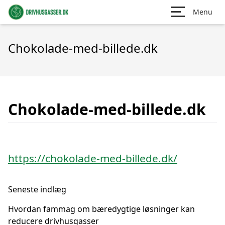
Menu
Chokolade-med-billede.dk
Chokolade-med-billede.dk
https://chokolade-med-billede.dk/
Seneste indlæg
Hvordan fammag om bæredygtige løsninger kan
reducere drivhusgasser