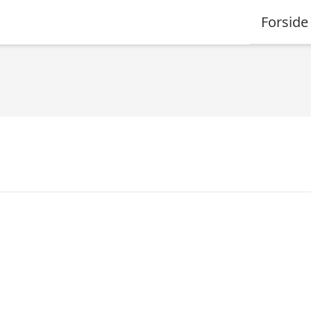
Forside