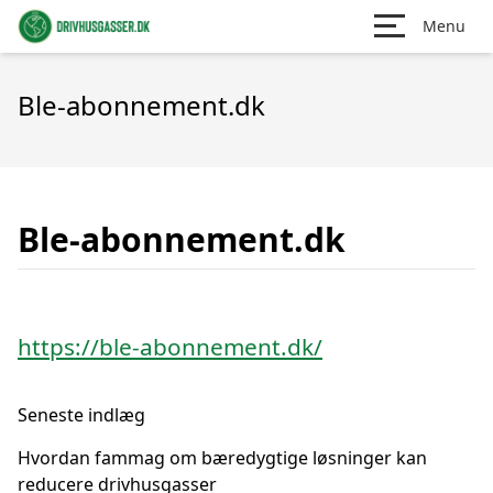
Menu
Ble-abonnement.dk
Ble-abonnement.dk
https://ble-abonnement.dk/
Seneste indlæg
Hvordan fammag om bæredygtige løsninger kan
reducere drivhusgasser