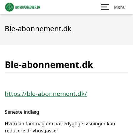
Menu
Ble-abonnement.dk
Ble-abonnement.dk
https://ble-abonnement.dk/
Seneste indlæg
Hvordan fammag om bæredygtige løsninger kan
reducere drivhusgasser