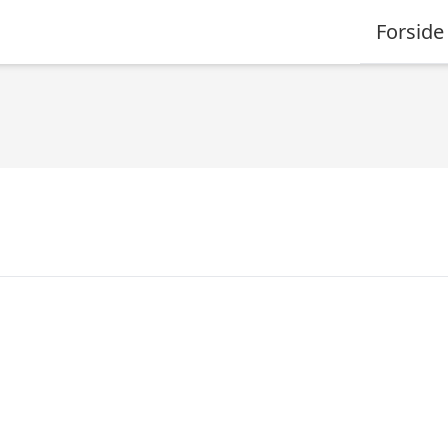
Forside