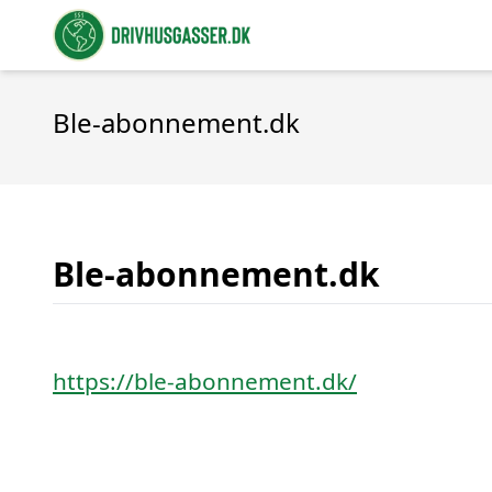
Ble-abonnement.dk
Ble-abonnement.dk
https://ble-abonnement.dk/