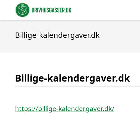
Billige-kalendergaver.dk
Billige-kalendergaver.dk
https://billige-kalendergaver.dk/