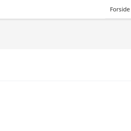
Forside