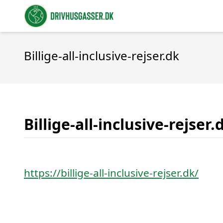
Billige-all-inclusive-rejser.dk
Billige-all-inclusive-rejser.
https://billige-all-inclusive-rejser.dk/