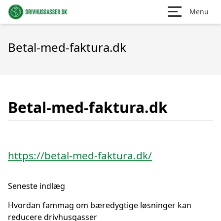
Menu
Betal-med-faktura.dk
Betal-med-faktura.dk
https://betal-med-faktura.dk/
Seneste indlæg
Hvordan fammag om bæredygtige løsninger kan
reducere drivhusgasser