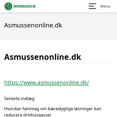
Menu
Asmussenonline.dk
Asmussenonline.dk
https://www.asmussenonline.dk/
Seneste indlæg
Hvordan fammag om bæredygtige løsninger kan
reducere drivhusgasser