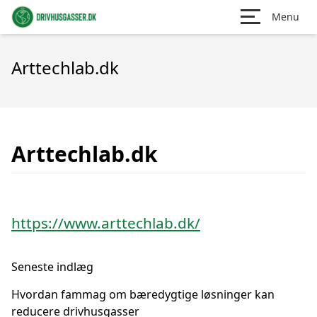
Menu
Arttechlab.dk
Arttechlab.dk
https://www.arttechlab.dk/
Seneste indlæg
Hvordan fammag om bæredygtige løsninger kan
reducere drivhusgasser