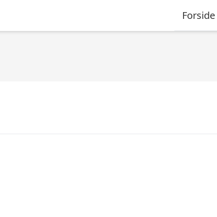
Forside