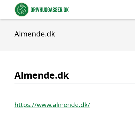
Almende.dk
Almende.dk
https://www.almende.dk/