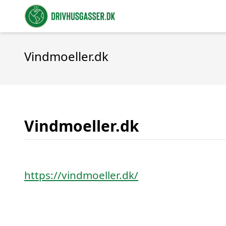
Vindmoeller.dk
Vindmoeller.dk
https://vindmoeller.dk/