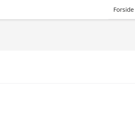
Forside