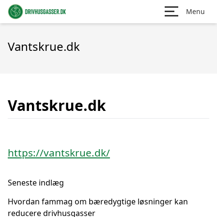
Menu
Vantskrue.dk
Vantskrue.dk
https://vantskrue.dk/
Seneste indlæg
Hvordan fammag om bæredygtige løsninger kan
reducere drivhusgasser