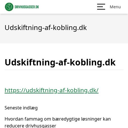
Menu
Udskiftning-af-kobling.dk
Udskiftning-af-kobling.dk
https://udskiftning-af-kobling.dk/
Seneste indlæg
Hvordan fammag om bæredygtige løsninger kan
reducere drivhusgasser