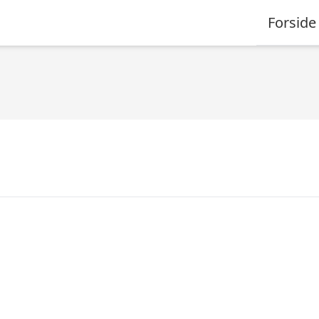
Forside