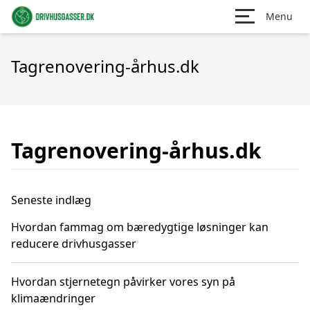
Menu
Tagrenovering-århus.dk
Tagrenovering-århus.dk
Seneste indlæg
Hvordan fammag om bæredygtige løsninger kan
reducere drivhusgasser
Hvordan stjernetegn påvirker vores syn på
klimaændringer