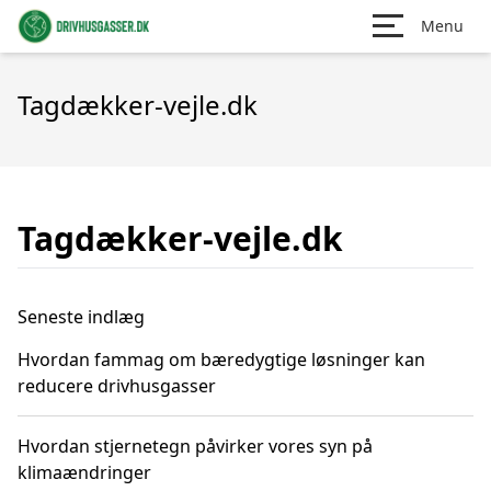
Menu
Tagdækker-vejle.dk
Tagdækker-vejle.dk
Seneste indlæg
Hvordan fammag om bæredygtige løsninger kan
reducere drivhusgasser
Hvordan stjernetegn påvirker vores syn på
klimaændringer