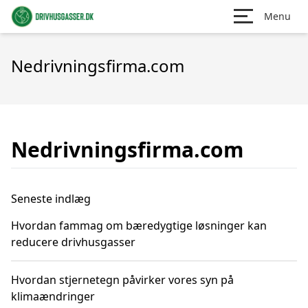
Menu
Nedrivningsfirma.com
Nedrivningsfirma.com
Seneste indlæg
Hvordan fammag om bæredygtige løsninger kan
reducere drivhusgasser
Hvordan stjernetegn påvirker vores syn på
klimaændringer