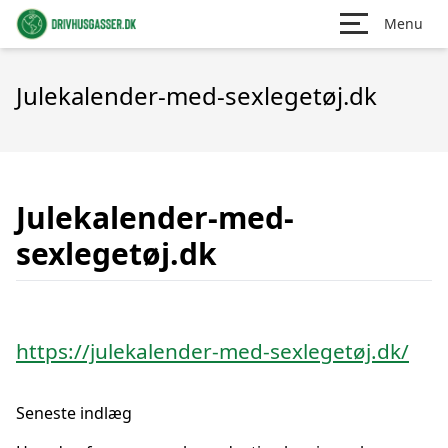
Menu
Julekalender-med-sexlegetøj.dk
Julekalender-med-
sexlegetøj.dk
https://julekalender-med-sexlegetøj.dk/
Seneste indlæg