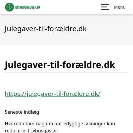
Menu
Julegaver-til-forældre.dk
Julegaver-til-forældre.dk
https://julegaver-til-forældre.dk/
Seneste indlæg
Hvordan fammag om bæredygtige løsninger kan
reducere drivhusgasser