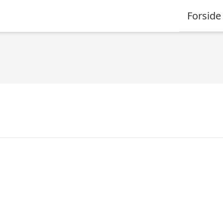
Forside