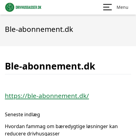
Menu
Ble-abonnement.dk
Ble-abonnement.dk
https://ble-abonnement.dk/
Seneste indlæg
Hvordan fammag om bæredygtige løsninger kan
reducere drivhusgasser