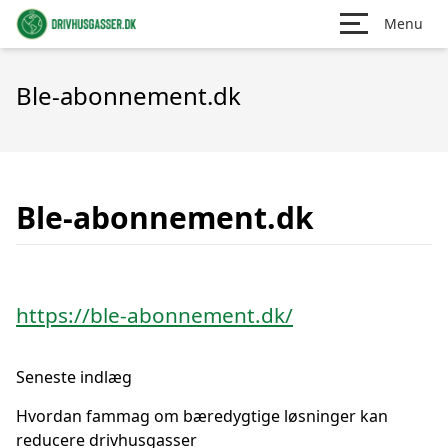
Menu
Ble-abonnement.dk
Ble-abonnement.dk
https://ble-abonnement.dk/
Seneste indlæg
Hvordan fammag om bæredygtige løsninger kan
reducere drivhusgasser